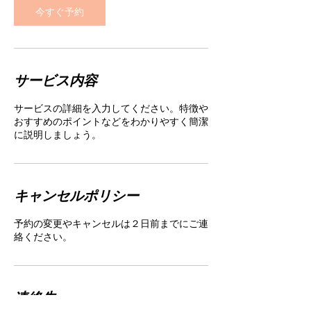
今すぐ予約
サービス内容
サービスの詳細を入力してください。特徴や
おすすめのポイントなどをわかりやすく簡潔
に説明しましょう。
キャンセルポリシー
予約の変更やキャンセルは２日前までにご連
絡ください。
連絡先