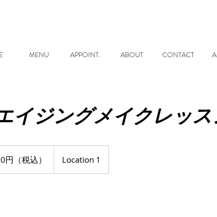
E
MENU
APPOINT.
ABOUT
CONTACT
A
エイジングメイクレッス
500円（税込）
Location 1