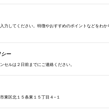
入力してください。特徴やおすすめのポイントなどをわか
リシー
ンセルは２日前までにご連絡ください。
市東区北１５条東１５丁目４−１