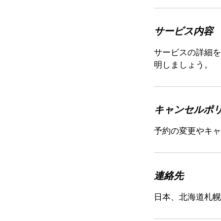
サービス内容
サービスの詳細を
明しましょう。
キャンセルポ
予約の変更やキャ
連絡先
日本、北海道札幌