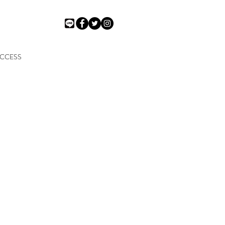
CCESS