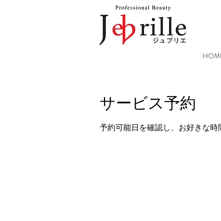
HOM
サービス予約
予約可能日を確認し、お好きな時