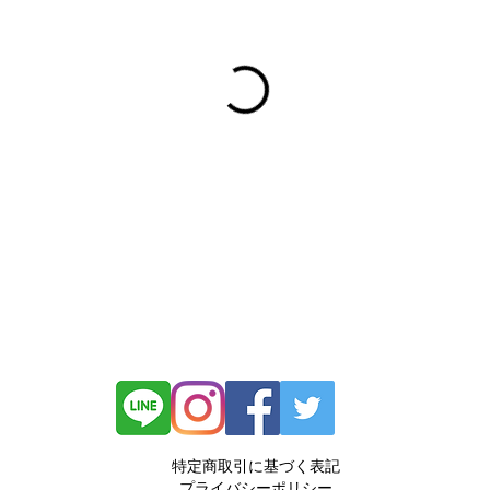
特定商取引に基づく表記
プライバシーポリシー