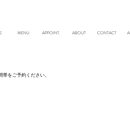
E
MENU
APPOINT.
ABOUT
CONTACT
A
間帯をご予約ください。