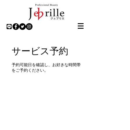
サービス予約
予約可能日を確認し、お好きな時間帯
をご予約ください。